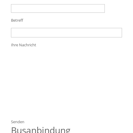
Betreff
Ihre Nachricht
Busanbindung