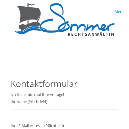
Menü
Kontaktformular
Ich freue mich auf Ihre Anfrage!
Ihr Name (Pflichtfeld)
Ihre E-Mail-Adresse (Pflichtfeld)